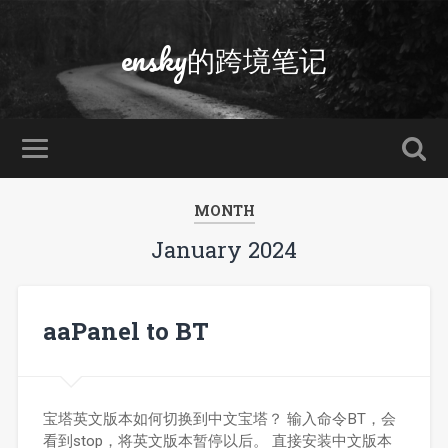
ensky的跨境笔记
MONTH
January 2024
aaPanel to BT
宝塔英文版本如何切换到中文宝塔？ 输入命令BT，会
看到stop，将英文版本暂停以后。 直接安装中文版本