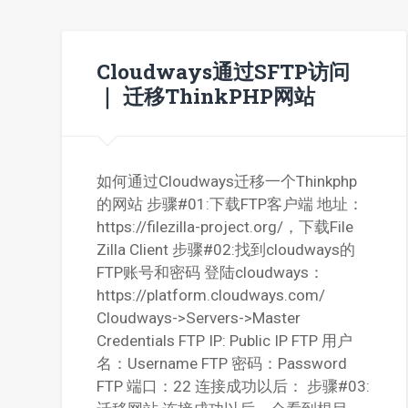
Cloudways通过SFTP访问
｜ 迁移ThinkPHP网站
如何通过Cloudways迁移一个Thinkphp
的网站 步骤#01:下载FTP客户端 地址：
https://filezilla-project.org/，下载File
Zilla Client 步骤#02:找到cloudways的
FTP账号和密码 登陆cloudways：
https://platform.cloudways.com/
Cloudways->Servers->Master
Credentials FTP IP: Public IP FTP 用户
名：Username FTP 密码：Password
FTP 端口：22 连接成功以后： 步骤#03: