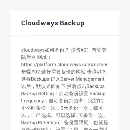
Cloudways Backup
cloudways如何备份？ 步骤#01: 首先登
陆后台 网址：
https://platform.cloudways.com/server
步骤#02:选择需要备份的网站 步骤#03:
选择Backups 进入Server Management
以后，默认界面如下 然后点击Backups
Backup Setting：自动备份设置 Backup
Frequency：自动备份到频率，比如12
个小时备份一次，3天备份一次，都可
以，自己选择。可以选择1天备份一次。
Backup Retention：备份宽限期，也就是
备份到有效期，设置为1周，那么一周以