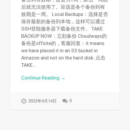
后就无法使用了。应该是各个备份到有
效期是一周。 Local Backups：选择是否
保存最新的备份到本地，这样可以通过
SSH登陆服务器下载备份文件。 TAKE
BACKUP NOW：立刻备份 Cloudways的
备份是offsite的，客服回复：it means
we have placed it in an S3 bucket in
Amazon and not on the hard disk. 点击
TAKE…
Continue Reading →
0
2022年4月14日