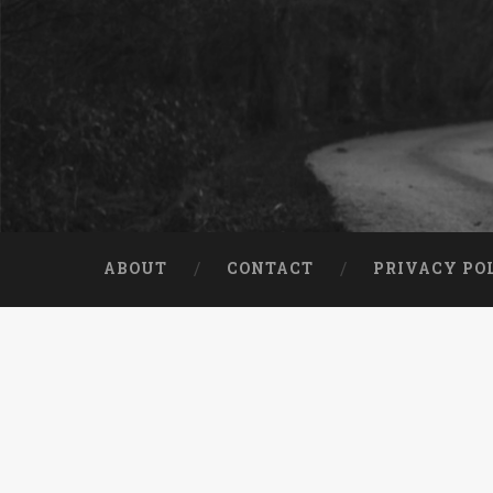
ABOUT
CONTACT
PRIVACY PO