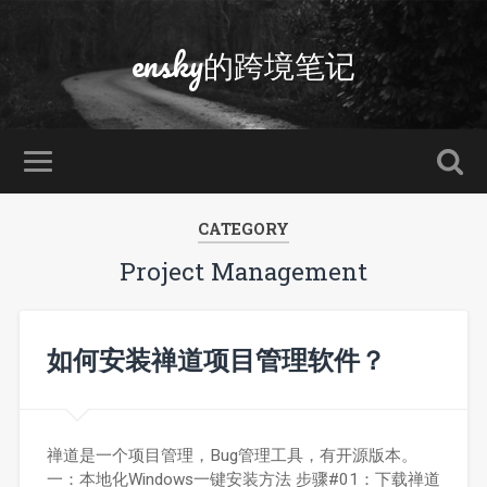
ensky的跨境笔记
CATEGORY
Project Management
如何安装禅道项目管理软件？
禅道是一个项目管理，Bug管理工具，有开源版本。
一：本地化Windows一键安装方法 步骤#01：下载禅道